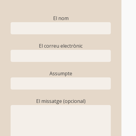
El nom
El correu electrònic
Assumpte
El missatge (opcional)