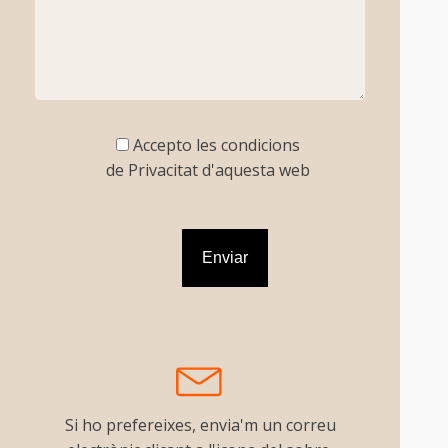
Accepto les condicions
de Privacitat d'aquesta web
Si ho prefereixes, envia'm un correu