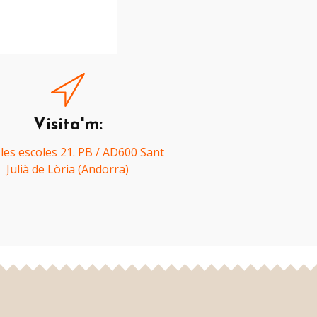
Visita'm:
 les escoles 21. PB / AD600 Sant
Julià de Lòria (Andorra)