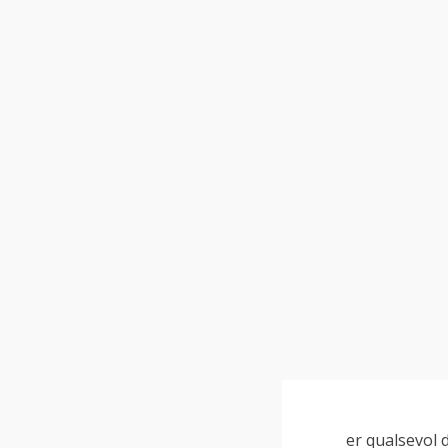
er qualsevol 