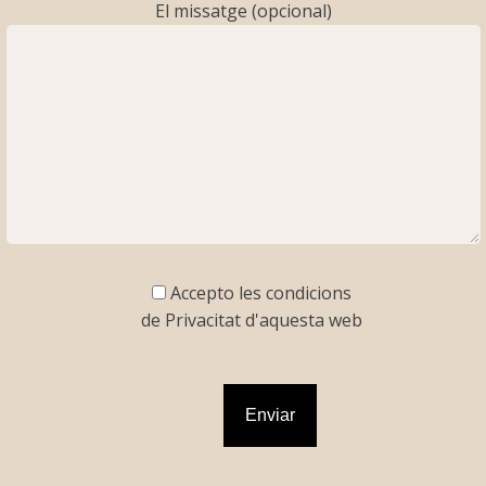
El missatge (opcional)
Accepto les condicions
de Privacitat d'aquesta web