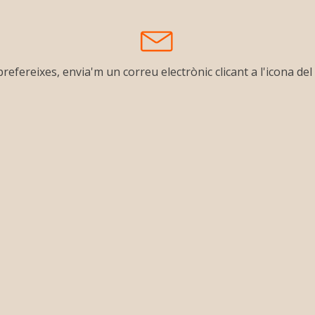
prefereixes, envia'm un correu electrònic clicant a l'icona del