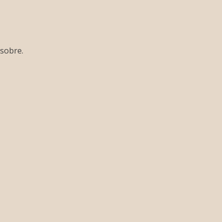
 sobre.