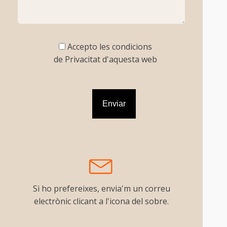
Accepto les condicions
de Privacitat d'aquesta web
Si ho prefereixes, envia'm un correu
electrònic clicant a l'icona del sobre.