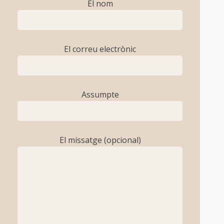
El nom
El correu electrònic
Assumpte
El missatge (opcional)