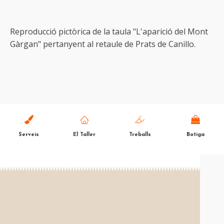
Reproducció pictòrica de la taula "L'aparició del Mont
Gàrgan" pertanyent al retaule de Prats de Canillo.
Serveis
El Taller
Treballs
Botiga