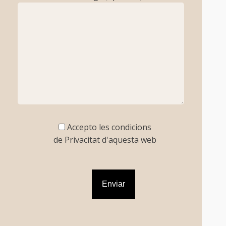
Accepto les condicions
de Privacitat d'aquesta web