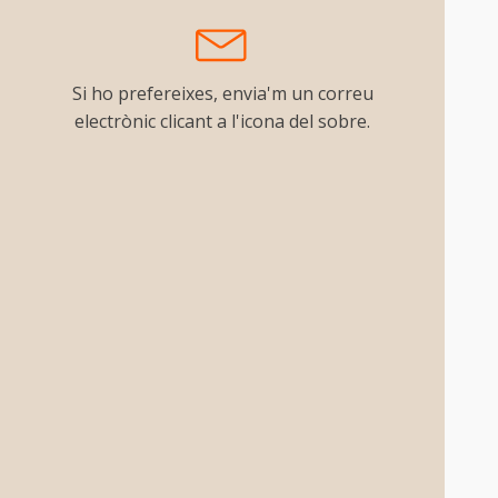
Si ho prefereixes, envia'm un correu
electrònic clicant a l'icona del sobre.