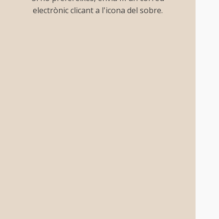
electrònic clicant a l'icona del sobre.