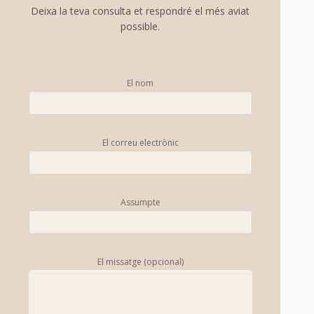
Deixa la teva consulta et respondré el més aviat
possible.
El nom
El correu electrònic
Assumpte
El missatge (opcional)