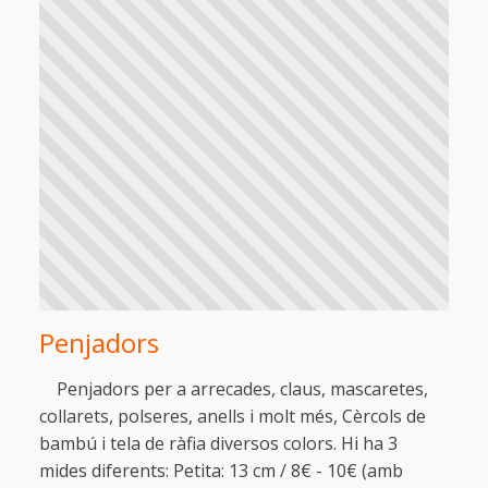
Penjadors
Penjadors per a arrecades, claus, mascaretes,
collarets, polseres, anells i molt més, Cèrcols de
bambú i tela de ràfia diversos colors. Hi ha 3
mides diferents: Petita: 13 cm / 8€ - 10€ (amb