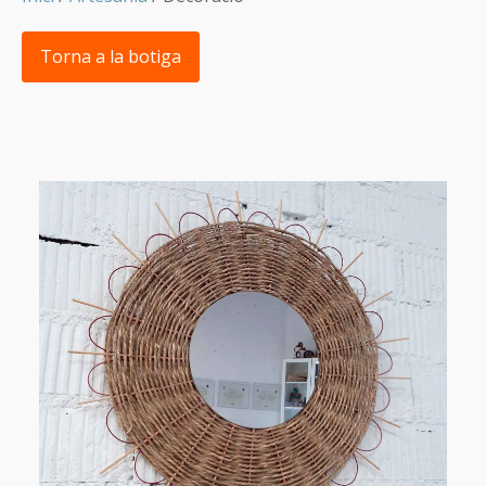
Torna a la botiga