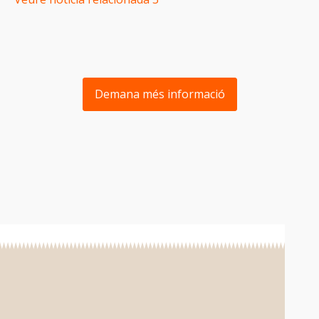
Demana més informació