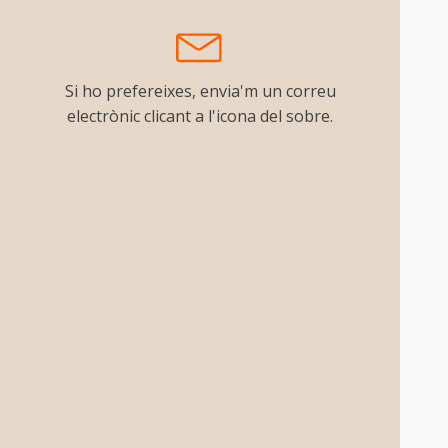
Si ho prefereixes, envia'm un correu
electrònic clicant a l'icona del sobre.