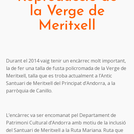
la Verge de
Meritxell
Durant el 2014 vaig tenir un encàrrec molt important,
la de fer una talla de fusta policromada de la Verge de
Meritxell, talla que es troba actualment a l’Antic
Santuari de Meritxell del Principat d’Andorra, a la
parròquia de Canillo.
L’encàrrec va ser encomanat pel Departament de
Patrimoni Cultural d’Andorra amb motiu de la inclusió
del Santuari de Meritxell a la Ruta Mariana. Ruta que