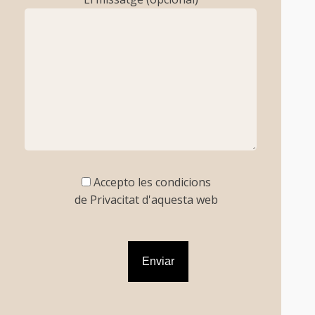
Accepto les condicions
de Privacitat d'aquesta web